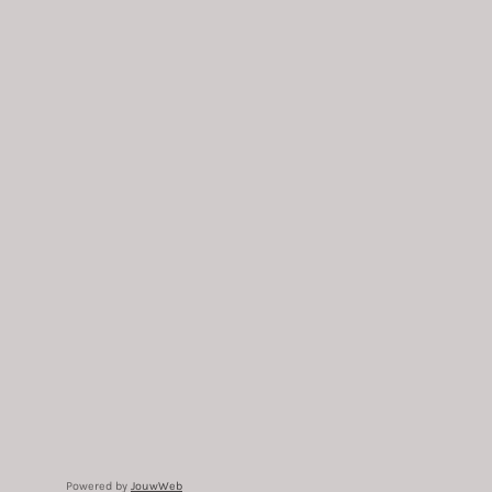
Powered by
JouwWeb