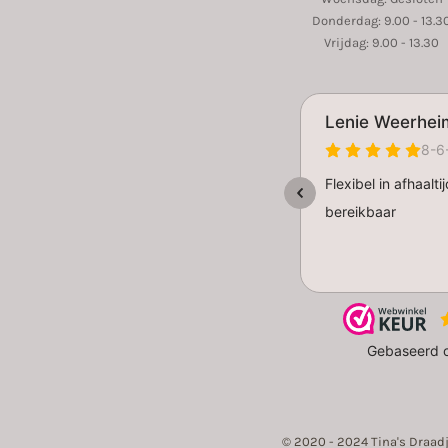
Donderdag: 9.00 - 13.3
Vrijdag: 9.00 - 13.30
© 2020 - 2024 Tina's Draad