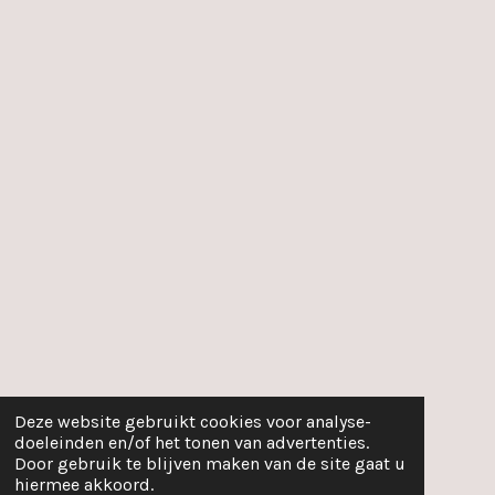
Deze website gebruikt cookies voor analyse-
doeleinden en/of het tonen van advertenties.
Door gebruik te blijven maken van de site gaat u
hiermee akkoord.