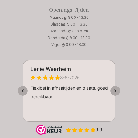
Openings Tijden
Maandag: 9.00 - 13.30
Dinsdag: 9.00 - 13.30
Woensdag: Gesloten
Donderdag: 9.00 - 13.30
Vrijdag: 9.00 - 13.30