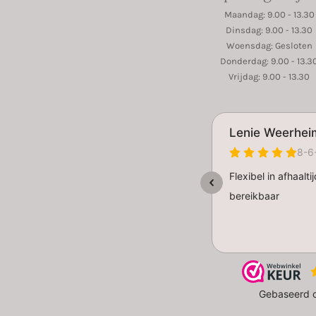
Maandag: 9.00 - 13.30
Dinsdag: 9.00 - 13.30
Woensdag: Gesloten
Donderdag: 9.00 - 13.3
Vrijdag: 9.00 - 13.30