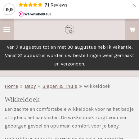
×
71
Reviews
9,9
Van 7 augustus tot en met 30 augustus heb ik vakantie.
Vanaf 31 augustus worden uw bestellingen weer gemaakt
en verzonden.
Home
»
Baby
»
Slapen & Thuis
»
Wikkeldoek
Wikkeldoek
Een zachte en comfortabele wikkeldoek voor na het badje
of tijdens het aankleden. De wikkeldoek zorgt voor een
geborgen gevoel en optimaal comfort voor je baby.