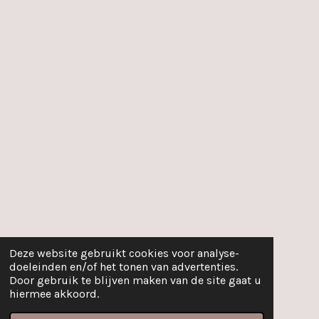
Deze website gebruikt cookies voor analyse-
doeleinden en/of het tonen van advertenties.
Door gebruik te blijven maken van de site gaat u
hiermee akkoord.