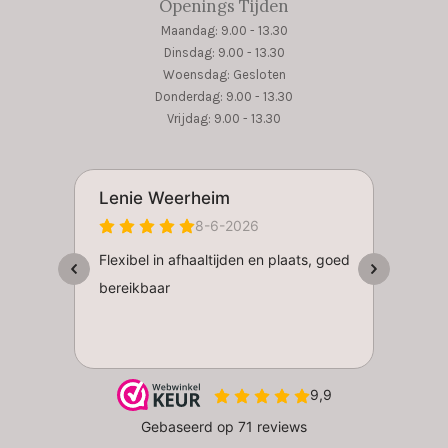
Openings Tijden
Maandag: 9.00 - 13.30
Dinsdag: 9.00 - 13.30
Woensdag: Gesloten
Donderdag: 9.00 - 13.30
Vrijdag: 9.00 - 13.30