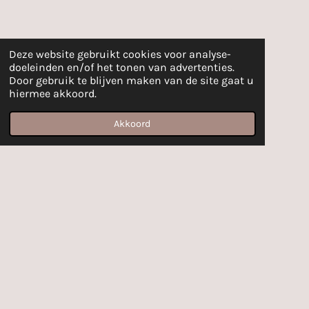
Deze website gebruikt cookies voor analyse-
doeleinden en/of het tonen van advertenties.
Door gebruik te blijven maken van de site gaat u
hiermee akkoord.
Akkoord
E-mailadres
Facebook