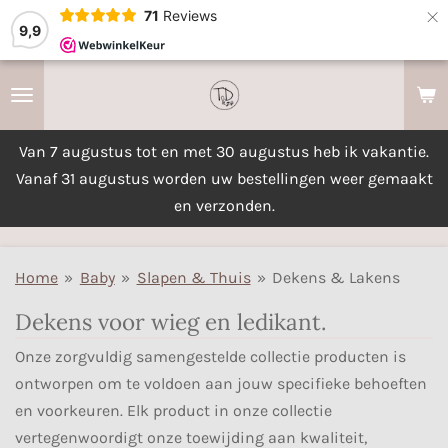
×
71
Reviews
9,9
Van 7 augustus tot en met 30 augustus heb ik vakantie.
Vanaf 31 augustus worden uw bestellingen weer gemaakt
en verzonden.
Home
»
Baby
»
Slapen & Thuis
»
Dekens & Lakens
Dekens voor wieg en ledikant.
Onze zorgvuldig samengestelde collectie producten is
ontworpen om te voldoen aan jouw specifieke behoeften
en voorkeuren. Elk product in onze collectie
vertegenwoordigt onze toewijding aan kwaliteit,