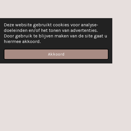
Deze website gebruikt cookies voor analyse-
doeleinden en/of het tonen van advertenties.
Door gebruik te blijven maken van de site gaat u
hiermee akkoord.
Akkoord
E-mailadres
Facebook