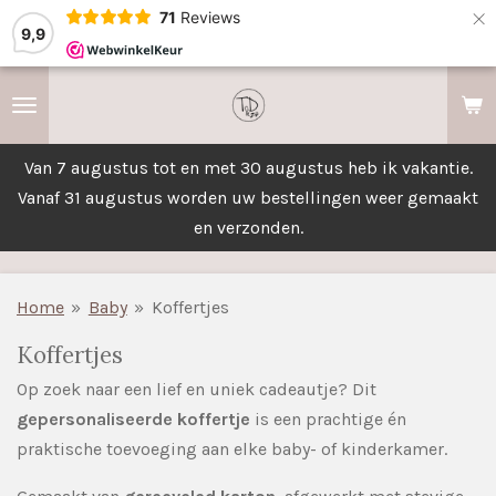
×
71
Reviews
9,9
Van 7 augustus tot en met 30 augustus heb ik vakantie.
Vanaf 31 augustus worden uw bestellingen weer gemaakt
en verzonden.
Home
»
Baby
»
Koffertjes
Koffertjes
Op zoek naar een lief en uniek cadeautje? Dit
gepersonaliseerde koffertje
is een prachtige én
praktische toevoeging aan elke baby- of kinderkamer.