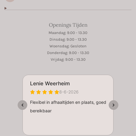
Openings Tijden
Maandag: 9.00 - 13.30
Dinsdag: 9.00 - 13.30
Woensdag: Gesloten
Donderdag: 9.00 - 13.30
Vrijdag: 9.00 - 13.30