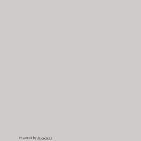
Powered by
JouwWeb