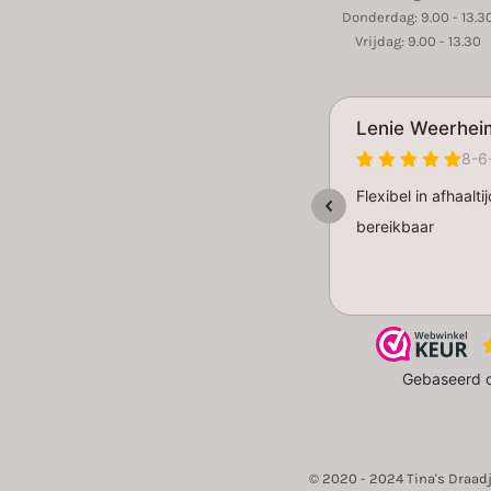
Donderdag: 9.00 - 13.3
Vrijdag: 9.00 - 13.30
© 2020 - 2024 Tina's Draad