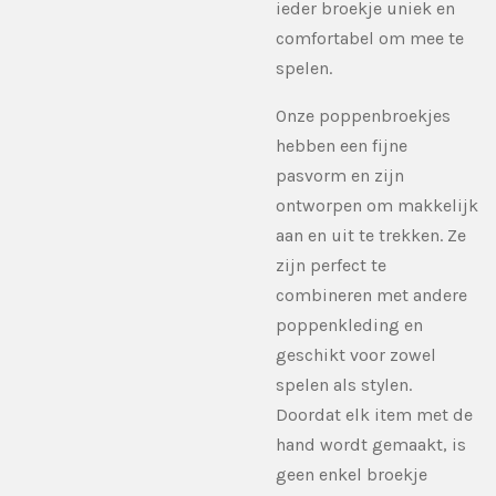
ieder broekje uniek en
comfortabel om mee te
spelen.
Onze poppenbroekjes
hebben een fijne
pasvorm en zijn
ontworpen om makkelijk
aan en uit te trekken. Ze
zijn perfect te
combineren met andere
poppenkleding en
geschikt voor zowel
spelen als stylen.
Doordat elk item met de
hand wordt gemaakt, is
geen enkel broekje