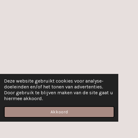
Deze website gebruikt cookies voor analyse-
doeleinden en/of het tonen van advertenties.
Door gebruik te blijven maken van de site gaat u
hiermee akkoord.
Akkoord
E-mailadres
Facebook