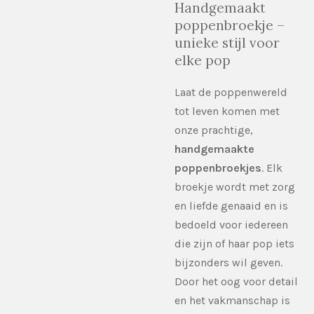
Handgemaakt
poppenbroekje –
unieke stijl voor
elke pop
Laat de poppenwereld
tot leven komen met
onze prachtige,
handgemaakte
poppenbroekjes
. Elk
broekje wordt met zorg
en liefde genaaid en is
bedoeld voor iedereen
die zijn of haar pop iets
bijzonders wil geven.
Door het oog voor detail
en het vakmanschap is