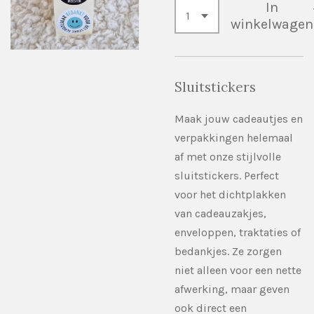
In
winkelwagen
Sluitstickers
Maak jouw cadeautjes en
verpakkingen helemaal
af met onze stijlvolle
sluitstickers. Perfect
voor het dichtplakken
van cadeauzakjes,
enveloppen, traktaties of
bedankjes. Ze zorgen
niet alleen voor een nette
afwerking, maar geven
ook direct een