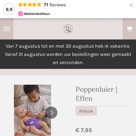
×
71
Reviews
9,9
Van 7 augustus tot en met 30 augustus heb ik vakantie.
Vanaf 31 augustus worden uw bestellingen weer gemaakt
en verzonden.
Poppenluier |
Effen
Nieuw
€ 7,95