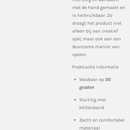
met de hand gemaakt en
is herbruikbaar. Zo
draagt het product niet
alleen bij aan creatief
spel, maar ook aan een
duurzame manier van
spelen.
Praktische informatie
Wasbaar op
30
graden
Sluiting met
klittenband
Zacht en comfortabel
materiaal