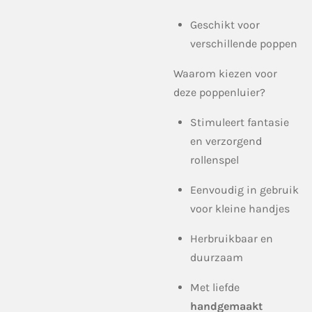
Geschikt voor
verschillende poppen
Waarom kiezen voor
deze poppenluier?
Stimuleert fantasie
en verzorgend
rollenspel
Eenvoudig in gebruik
voor kleine handjes
Herbruikbaar en
duurzaam
Met liefde
handgemaakt