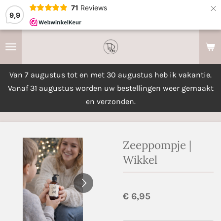
×
71
Reviews
9,9
Van 7 augustus tot en met 30 augustus heb ik vakantie.
Vanaf 31 augustus worden uw bestellingen weer gemaakt
en verzonden.
Zeeppompje |
Wikkel
€ 6,95