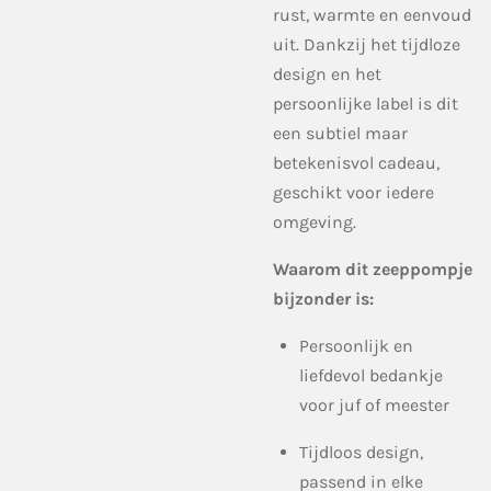
rust, warmte en eenvoud
uit. Dankzij het tijdloze
design en het
persoonlijke label is dit
een subtiel maar
betekenisvol cadeau,
geschikt voor iedere
omgeving.
Waarom dit zeeppompje
bijzonder is:
Persoonlijk en
liefdevol bedankje
voor juf of meester
Tijdloos design,
passend in elke