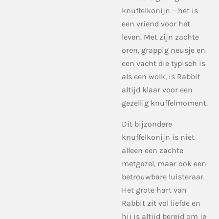
knuffelkonijn – het is
een vriend voor het
leven. Met zijn zachte
oren, grappig neusje en
een vacht die typisch is
als een wolk, is Rabbit
altijd klaar voor een
gezellig knuffelmoment.
Dit bijzondere
knuffelkonijn is niet
alleen een zachte
metgezel, maar ook een
betrouwbare luisteraar.
Het grote hart van
Rabbit zit vol liefde en
hij is altijd bereid om je