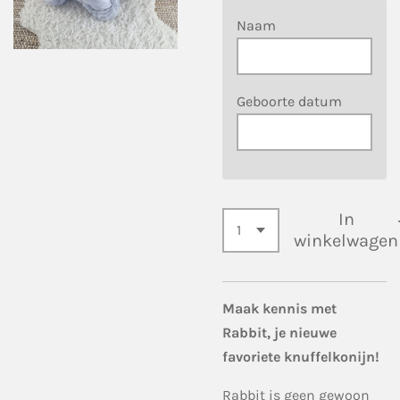
Naam
Geboorte datum
In
winkelwagen
Maak kennis met
Rabbit, je nieuwe
favoriete knuffelkonijn!
Rabbit is geen gewoon