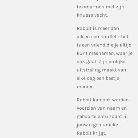
te omarmen met zijn
knusse vacht.
Rabbit is meer dan
alleen een knuffel – het
is een vriend die je altijd
kunt meenemen, waar je
ook gaat. Zijn vrolijke
uitstraling maakt van
elke dag een beetje
mooier.
Rabbit kan ook worden
voorzien van naam en
geboorte datu zodat jij
jouw eigen unieke
Rabbit krijgt.