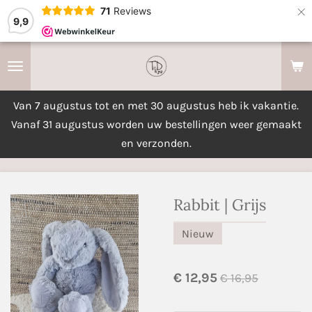
×
71
Reviews
9,9
Van 7 augustus tot en met 30 augustus heb ik vakantie.
Vanaf 31 augustus worden uw bestellingen weer gemaakt
en verzonden.
Rabbit | Grijs
Nieuw
€ 12,95
€ 16,95