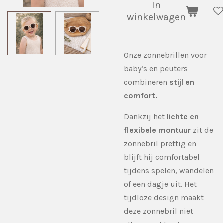
In
winkelwagen
Onze zonnebrillen voor
baby’s en peuters
combineren
stijl en
comfort.
Dankzij het
lichte en
flexibele montuur
zit de
zonnebril prettig en
blijft hij comfortabel
tijdens spelen, wandelen
of een dagje uit. Het
tijdloze design maakt
deze zonnebril niet