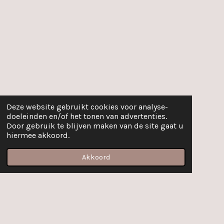
Deze website gebruikt cookies voor analyse-
doeleinden en/of het tonen van advertenties.
Door gebruik te blijven maken van de site gaat u
hiermee akkoord.
Akkoord
E-mailadres
Facebook