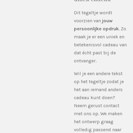
Dit tegeltje wordt
voorzien van
jouw
persoonlijke opdruk
. Zo
maak je er een uniek en
betekenisvol cadeau van
dat écht past bij de
ontvanger.
Wil je een andere tekst
op het tegeltje zodat je
het aan iemand anders
cadeau kunt doen?
Neem gerust contact
met ons op. We maken
het ontwerp graag
volledig passend naar