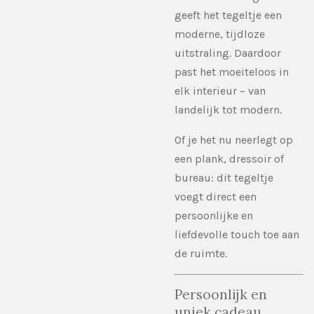
geeft het tegeltje een
moderne, tijdloze
uitstraling. Daardoor
past het moeiteloos in
elk interieur – van
landelijk tot modern.
Of je het nu neerlegt op
een plank, dressoir of
bureau: dit tegeltje
voegt direct een
persoonlijke en
liefdevolle touch toe aan
de ruimte.
Persoonlijk en
uniek cadeau