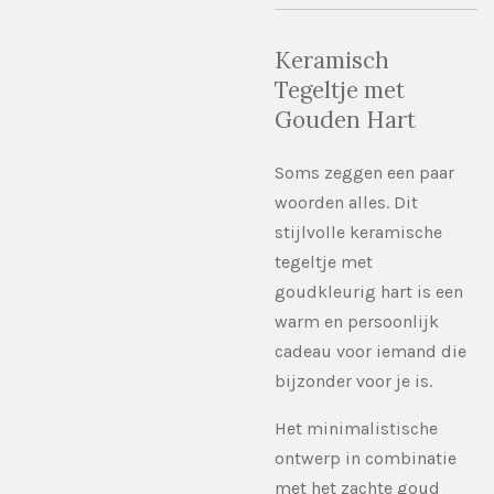
Keramisch
Tegeltje met
Gouden Hart
Soms zeggen een paar
woorden alles. Dit
stijlvolle keramische
tegeltje met
goudkleurig hart is een
warm en persoonlijk
cadeau voor iemand die
bijzonder voor je is.
Het minimalistische
ontwerp in combinatie
met het zachte goud