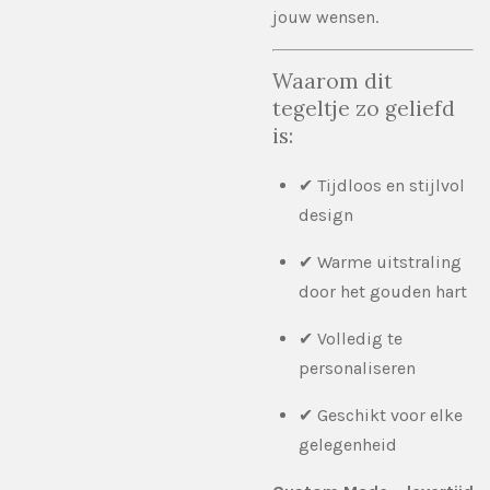
jouw wensen.
Waarom dit
tegeltje zo geliefd
is:
✔ Tijdloos en stijlvol
design
✔ Warme uitstraling
door het gouden hart
✔ Volledig te
personaliseren
✔ Geschikt voor elke
gelegenheid