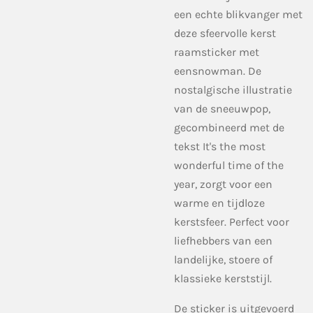
een echte blikvanger met
deze sfeervolle kerst
raamsticker met
eensnowman. De
nostalgische illustratie
van de sneeuwpop,
gecombineerd met de
tekst It's the most
wonderful time of the
year, zorgt voor een
warme en tijdloze
kerstsfeer. Perfect voor
liefhebbers van een
landelijke, stoere of
klassieke kerststijl.
De sticker is uitgevoerd