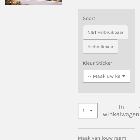
Soort
NIET Herbruikbaar
Herbruikbaar
Kleur Sticker
In
winkelwagen
Maak van jouw raam