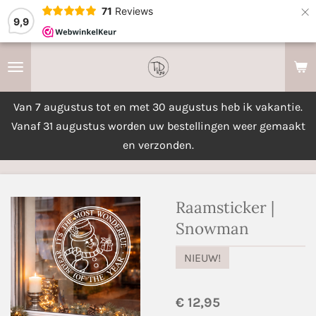
×
71
Reviews
9,9
Van 7 augustus tot en met 30 augustus heb ik vakantie.
Vanaf 31 augustus worden uw bestellingen weer gemaakt
en verzonden.
Raamsticker |
Snowman
NIEUW!
€ 12,95