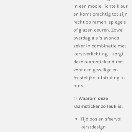
in een mooie, lichte kleur
en komt prachtig tot zijn
recht op ramen, spiegels
of glazen deuren. Zowel
overdag als ’s avonds –
zeker in combinatie met
kerstverlichting – zorgt
deze raamsticker direct
voor een gezellige en
feestelijke uitstraling in
huis.
✨
Waarom deze
raamsticker zo leuk is:
Tijdloos en sfeervol
kerstdesign