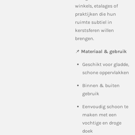
winkels, etalages of
praktijken die hun
ruimte subtiel in
kerstsferen willen
brengen.
📌
Materiaal & gebruik
Geschikt voor gladde,
schone oppervlakken
Binnen & buiten
gebruik
Eenvoudig schoon te
maken met een
vochtige en droge
doek