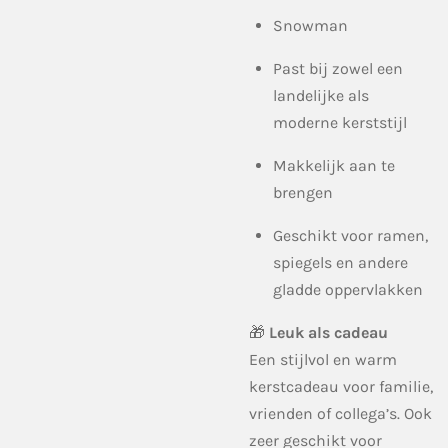
Snowman
Past bij zowel een
landelijke als
moderne kerststijl
Makkelijk aan te
brengen
Geschikt voor ramen,
spiegels en andere
gladde oppervlakken
🎁
Leuk als cadeau
Een stijlvol en warm
kerstcadeau voor familie,
vrienden of collega’s. Ook
zeer geschikt voor