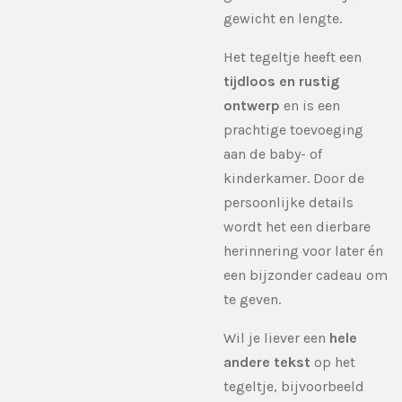
gewicht en lengte.
Het tegeltje heeft een
tijdloos en rustig
ontwerp
en is een
prachtige toevoeging
aan de baby- of
kinderkamer. Door de
persoonlijke details
wordt het een dierbare
herinnering voor later én
een bijzonder cadeau om
te geven.
Wil je liever een
hele
andere tekst
op het
tegeltje, bijvoorbeeld