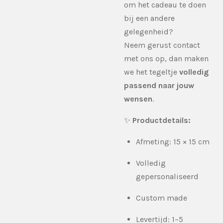
om het cadeau te doen
bij een andere
gelegenheid?
Neem gerust contact
met ons op, dan maken
we het tegeltje
volledig
passend naar jouw
wensen
.
✨
Productdetails:
Afmeting: 15 × 15 cm
Volledig
gepersonaliseerd
Custom made
Levertijd: 1–5