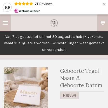
×
71
Reviews
9,9
Van 7 augustus tot en met 30 augustus heb ik vakantie.
Vanaf 31 augustus worden uw bestellingen weer gemaakt
en verzonden.
Geboorte Tegel |
Naam &
Geboorte Datum
NIEUW!