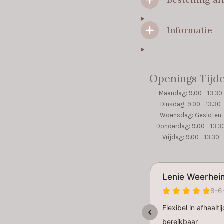
Informatie
Openings Tijd
Maandag: 9.00 - 13.30
Dinsdag: 9.00 - 13.30
Woensdag: Gesloten
Donderdag: 9.00 - 13.3
Vrijdag: 9.00 - 13.30