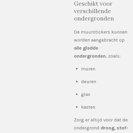
Geschikt voor
verschillende
ondergronden
De muurstickers kunnen
worden aangebracht op
alle gladde
ondergronden
, zoals:
muren
deuren
glas
kasten
Zorg er altijd voor dat de
ondergrond
droog, stof-