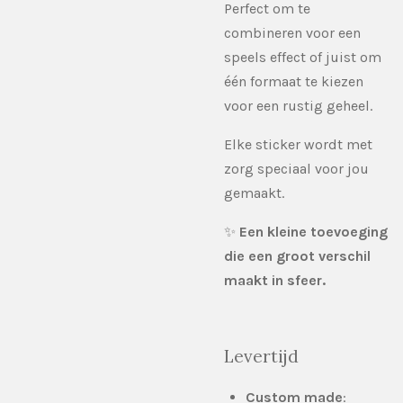
Perfect om te
combineren voor een
speels effect of juist om
één formaat te kiezen
voor een rustig geheel.
Elke sticker wordt met
zorg speciaal voor jou
gemaakt.
✨
Een kleine toevoeging
die een groot verschil
maakt in sfeer.
Levertijd
Custom made
: