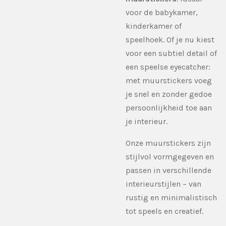
voor de babykamer,
kinderkamer of
speelhoek. Of je nu kiest
voor een subtiel detail of
een speelse eyecatcher:
met muurstickers voeg
je snel en zonder gedoe
persoonlijkheid toe aan
je interieur.
Onze muurstickers zijn
stijlvol vormgegeven en
passen in verschillende
interieurstijlen – van
rustig en minimalistisch
tot speels en creatief.