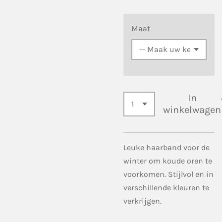
Maat
In
winkelwagen
Leuke haarband voor de
winter om koude oren te
voorkomen. Stijlvol en in
verschillende kleuren te
verkrijgen.