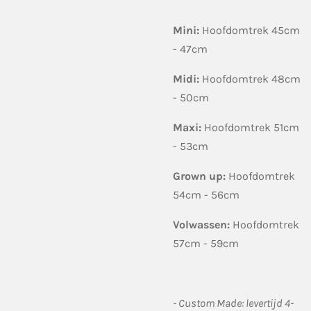
Mini:
Hoofdomtrek 45cm
- 47cm
Midi:
Hoofdomtrek 48cm
- 50cm
Maxi:
Hoofdomtrek 51cm
- 53cm
Grown up:
Hoofdomtrek
54cm - 56cm
Volwassen:
Hoofdomtrek
57cm - 59cm
- Custom Made: levertijd 4-