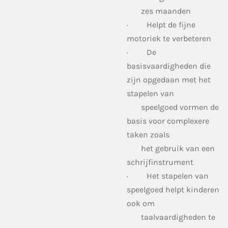
zes maanden
·
Helpt de fijne
motoriek te verbeteren
·
De
basisvaardigheden die
zijn opgedaan met het
stapelen van
speelgoed vormen de
basis voor complexere
taken zoals
het gebruik van een
schrijfinstrument
·
Het stapelen van
speelgoed helpt kinderen
ook om
taalvaardigheden te