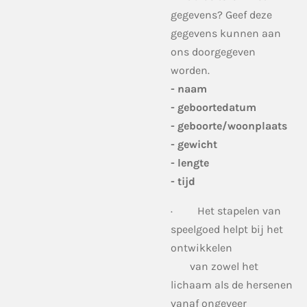
gegevens? Geef deze
gegevens kunnen aan
ons doorgegeven
worden.
- naam
- geboortedatum
- geboorte/woonplaats
- gewicht
- lengte
- tijd
·
Het stapelen van
speelgoed helpt bij het
ontwikkelen
van zowel het
lichaam als de hersenen
vanaf ongeveer