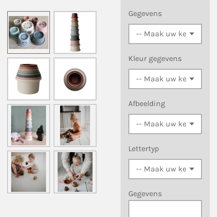
Gegevens
Kleur gegevens
Afbeelding
Lettertyp
Gegevens