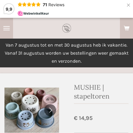
×
71
Reviews
9,9
Van 7 augustus tot en met 30 augustus heb ik vakantie.
Vanaf 31 augustus worden uw bestellingen weer gemaakt
en verzonden.
MUSHIE |
stapeltoren
€ 14,95