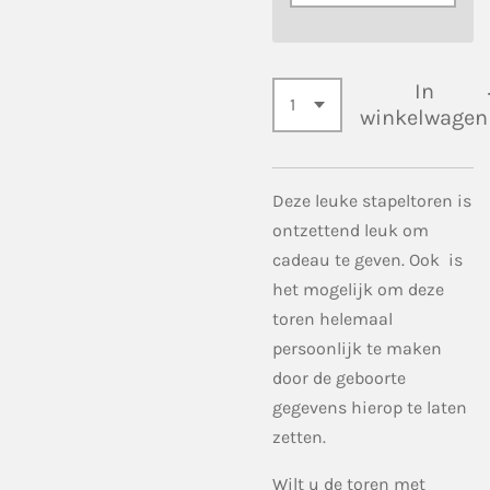
In
winkelwagen
Deze leuke stapeltoren is
ontzettend leuk om
cadeau te geven. Ook is
het mogelijk om deze
toren helemaal
persoonlijk te maken
door de geboorte
gegevens hierop te laten
zetten.
Wilt u de toren met