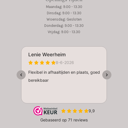
Maandag: 9.00 - 13.30
Dinsdag: 9.00 - 13.30
Woensdag: Gesloten
Donderdag: 9.00 - 13.30
Vrijdag: 9.00 - 13.30