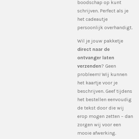
boodschap op kunt
schrijven. Perfect als je
het cadeautje
persoonlijk overhandigt.
Wil je jouw pakketje
direct naar de
ontvanger laten
verzenden
? Geen
probleem! Wij kunnen
het kaartje voor je
beschrijven. Geef tijdens
het bestellen eenvoudig
de tekst door die wij
erop mogen zetten – dan
zorgen wij voor een
mooie afwerking.