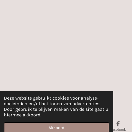
Deze website gebruikt cookies voor analyse-
doeleinden en/of het tonen van advertenties.
Door gebruik te blijven maken van de site gaat u
hiermee akkoord.
Akkoord
E-mailadres
Facebook