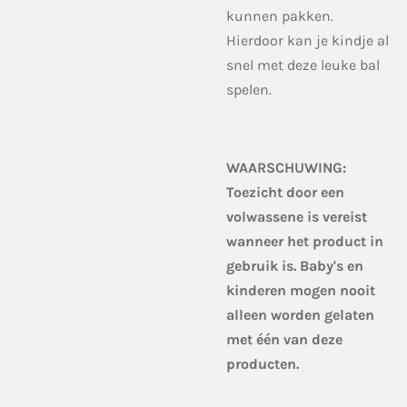
kunnen pakken.
Hierdoor kan je kindje al
snel met deze leuke bal
spelen.
WAARSCHUWING:
Toezicht door een
volwassene is vereist
wanneer het product in
gebruik is. Baby's en
kinderen mogen nooit
alleen worden gelaten
met één van deze
producten.