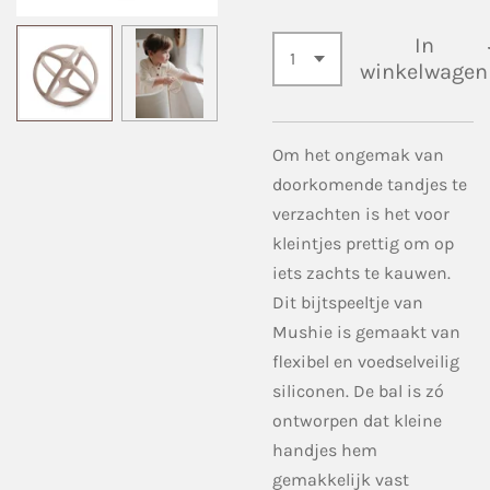
In
winkelwagen
Om het ongemak van
doorkomende tandjes te
verzachten is het voor
kleintjes prettig om op
iets zachts te kauwen.
Dit bijtspeeltje van
Mushie is gemaakt van
flexibel en voedselveilig
siliconen. De bal is zó
ontworpen dat kleine
handjes hem
gemakkelijk vast