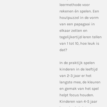
leermethode voor
rekenen én spelen. Een
houtpuzzel in de vorm
van een papagaai in
elkaar zetten en
tegelijkertijd leren tellen
van 1 tot 10, hoe leuk is
dat?
In de praktijk spelen
kinderen in de leeftijd
van 2-3 jaar er het
langste mee, de kleuren
en gemak van het spel
helpt focus houden.
Kinderen van 4-5 jaar