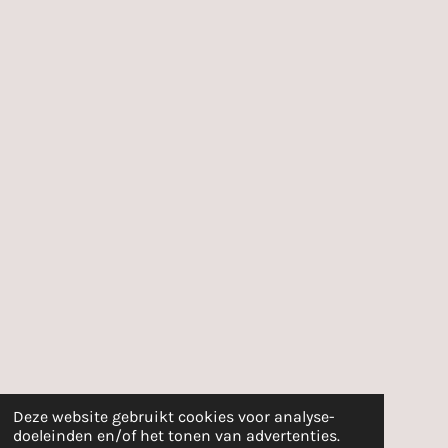
Deze website gebruikt cookies voor analyse-
doeleinden en/of het tonen van advertenties.