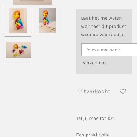
Laat het me weten
wanneer dit product
weer op voorraad is.
Verzenden
Uitverkocht
Tel jij mee tot 10?
Een praktische