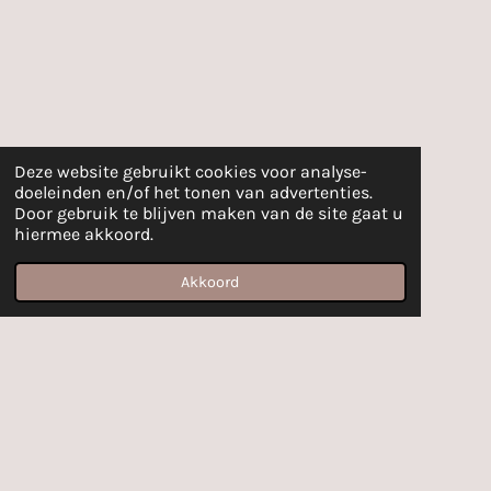
Deze website gebruikt cookies voor analyse-
doeleinden en/of het tonen van advertenties.
Door gebruik te blijven maken van de site gaat u
hiermee akkoord.
Akkoord
E-mailadres
Facebook