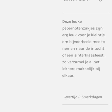
Deze leuke
pepernotenzakjes zijn
erg leuk voor je kleintje
om bijvoorbeeld mee te
nemen naar de intocht
of een sinterklaasfeest,
zo verzamel je al het
lekkers makkelijk bij
elkaar.
- levertijd 2-5 werkdagen -