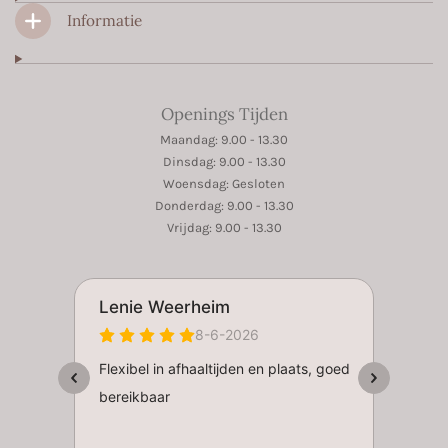
Informatie
Openings Tijden
Maandag: 9.00 - 13.30
Dinsdag: 9.00 - 13.30
Woensdag: Gesloten
Donderdag: 9.00 - 13.30
Vrijdag: 9.00 - 13.30