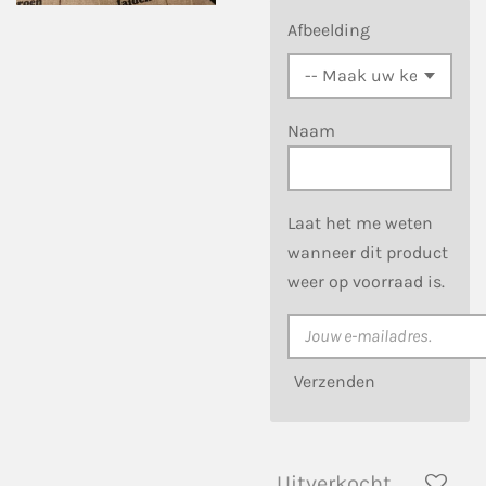
Afbeelding
Naam
Laat het me weten
wanneer dit product
weer op voorraad is.
Verzenden
Uitverkocht