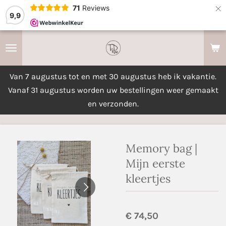
×
71
Reviews
9,9
Van 7 augustus tot en met 30 augustus heb ik vakantie.
Vanaf 31 augustus worden uw bestellingen weer gemaakt
en verzonden.
Memory bag |
Mijn eerste
kleertjes
€ 74,50