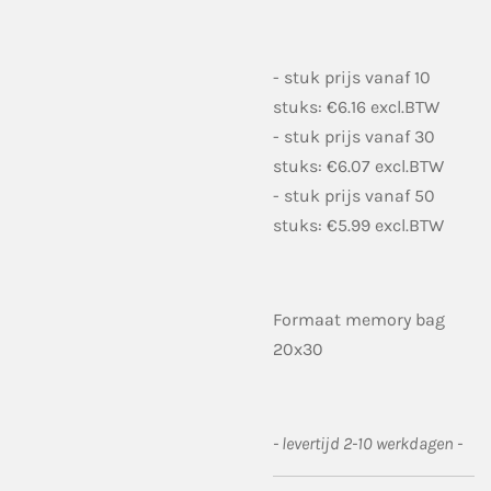
- stuk prijs vanaf 10
stuks: €6.16 excl.BTW
- stuk prijs vanaf 30
stuks: €6.07 excl.BTW
- stuk prijs vanaf 50
stuks: €5.99 excl.BTW
Formaat memory bag
20x30
- levertijd 2-10 werkdagen -