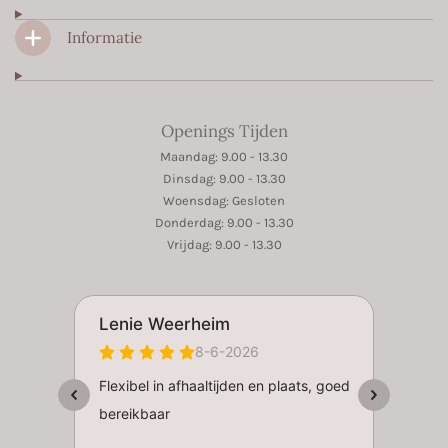
Informatie
Openings Tijden
Maandag: 9.00 - 13.30
Dinsdag: 9.00 - 13.30
Woensdag: Gesloten
Donderdag: 9.00 - 13.30
Vrijdag: 9.00 - 13.30