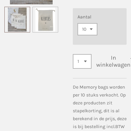
Aantal
In
winkelwagen
De Memory bags worden
per 10 stuks verkocht. Op
deze producten zit
stapelkorting, dit is al
berekend in de prijs, deze
is bij bestelling incl.BTW