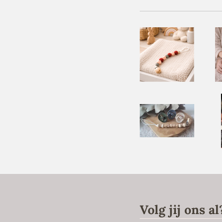
Volg jij ons al