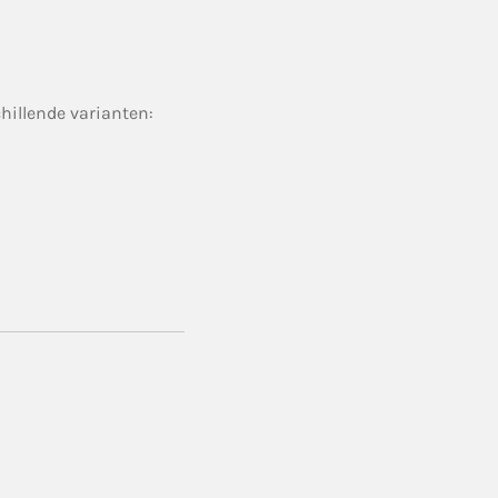
chillende varianten: