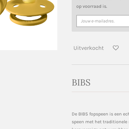
op voorraad is.
Uitverkocht
BIBS
De BIBS fopspeen is een ech
speen met het traditionele 