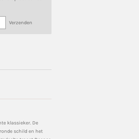
Verzenden
te klassieker. De
ronde schild en het