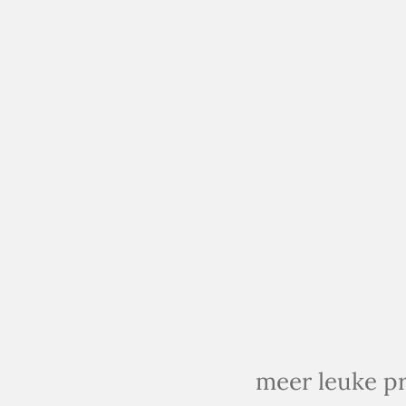
meer leuke pr