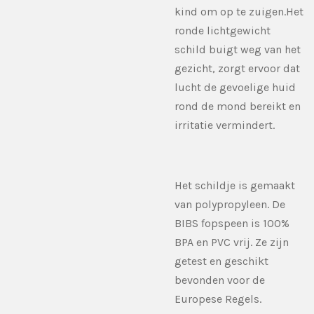
kind om op te zuigen.Het
ronde lichtgewicht
schild buigt weg van het
gezicht, zorgt ervoor dat
lucht de gevoelige huid
rond de mond bereikt en
irritatie vermindert.
Het schildje is gemaakt
van polypropyleen. De
BIBS fopspeen is 100%
BPA en PVC vrij. Ze zijn
getest en geschikt
bevonden voor de
Europese Regels.