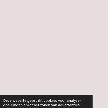
Deze website gebruikt cookies voor analyse-
doeleinden en/of het tonen van advertenties.