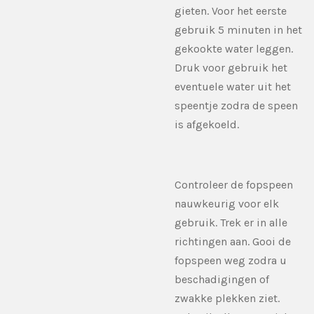
gieten. Voor het eerste
gebruik 5 minuten in het
gekookte water leggen.
Druk voor gebruik het
eventuele water uit het
speentje zodra de speen
is afgekoeld.
Controleer de fopspeen
nauwkeurig voor elk
gebruik. Trek er in alle
richtingen aan. Gooi de
fopspeen weg zodra u
beschadigingen of
zwakke
plekken ziet.