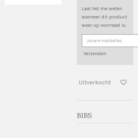
Laat het me weten
wanneer dit product
weer op voorraad is.
Verzenden
Uitverkocht
BIBS