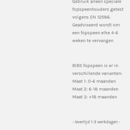
Gebruik alleen speciale
fopspeenhouders getest
volgens EN
12586.
Geadviseerd wordt om
een fopspeen elke 4-6
weken te vervangen
BIBS fopspeen is er in
verschillende varianten:
Maat 1: 0-6 maanden
Maat 2: 6-18 maanden
Maat 3: +18 maanden
- levertijd 1-3 werkdagen -