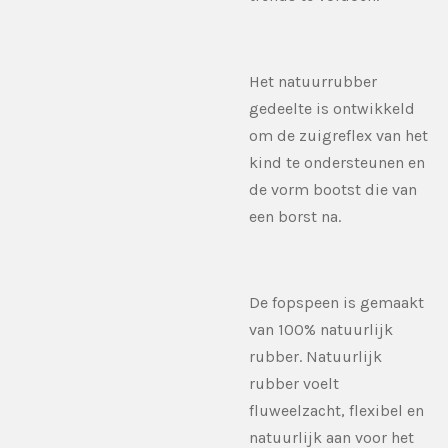
Het natuurrubber
gedeelte is ontwikkeld
om de zuigreflex van het
kind te ondersteunen en
de vorm bootst die van
een borst na.
De fopspeen is gemaakt
van 100% natuurlijk
rubber. Natuurlijk
rubber voelt
fluweelzacht, flexibel en
natuurlijk aan voor het